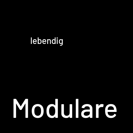
lebendig
Modulare