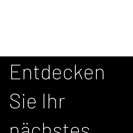
Entdecken
Sie Ihr
nächstes