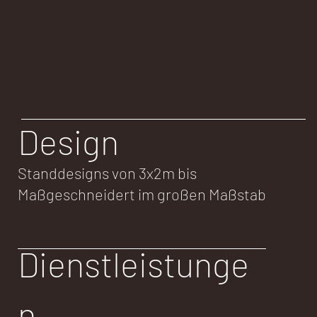
Design
Standdesigns von 3x2m bis
Maßgeschneidert im großen Maßstab
Dienstleistunge
n