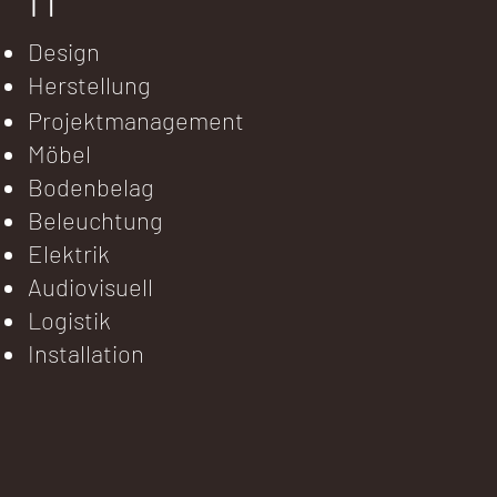
Design
Herstellung
Projektmanagement
Möbel
Bodenbelag
Beleuchtung
Elektrik
Audiovisuell
Logistik
Installation