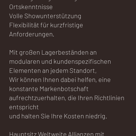
Ortskenntnisse
Volle Showunterstützung
Flexibilität für kurzfristige
Anforderungen.
Mit großen Lagerbeständen an
modularen und kundenspezifischen
Elementen an jedem Standort,
Wir können Ihnen dabei helfen, eine
konstante Markenbotschaft
aufrechtzuerhalten, die Ihren Richtlinien
entspricht
und halten Sie Ihre Kosten niedrig.
Hauptsitz Weltweite Allianzen mit