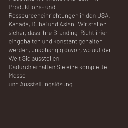
Produktions- und
Ressourceneinrichtungen in den USA,
Kanada, Dubai und Asien. Wir stellen
sicher, dass Ihre Branding-Richtlinien
eingehalten und konstant gehalten
werden, unabhängig davon, wo auf der
Welt Sie ausstellen.
Dadurch erhalten Sie eine komplette
Messe
und Ausstellungslösung.