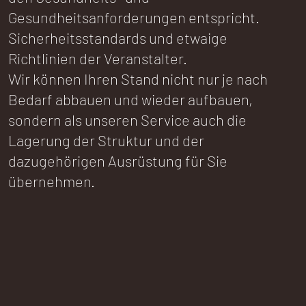
Gesundheitsanforderungen entspricht.
Sicherheitsstandards und etwaige
Richtlinien der Veranstalter.
Wir können Ihren Stand nicht nur je nach
Bedarf abbauen und wieder aufbauen,
sondern als unseren Service auch die
Lagerung der Struktur und der
dazugehörigen Ausrüstung für Sie
übernehmen.