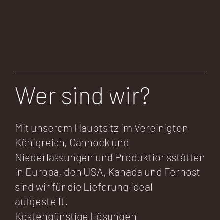
Wer sind wir?
Mit unserem Hauptsitz im Vereinigten
Königreich, Cannock und
Niederlassungen und Produktionsstätten
in Europa, den USA, Kanada und Fernost
sind wir für die Lieferung ideal
aufgestellt.
Kostengünstige Lösungen