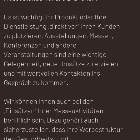
Es ist wichtig, Ihr Produkt oder Ihre
Dienstleistung „direkt vor“ Ihren Kunden
zu platzieren. Ausstellungen, Messen,
Konferenzen und andere
Veranstaltungen sind eine wichtige
Gelegenheit, neue Umsätze zu erzielen
und mit wertvollen Kontakten ins
Gespräch zu kommen.
Wir können Ihnen auch bei den
„Einsätzen“ Ihrer Messeaktivitäten
behilflich sein. Dazu gehört auch,
sicherzustellen, dass Ihre Werbestruktur
den Gesundheits- und